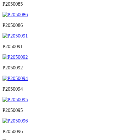
P2050085
P2050086
P2050091
P2050092
P2050094
P2050095
P2050096