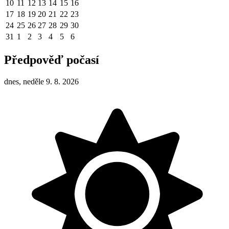
10
11
12
13
14
15
16
17
18
19
20
21
22
23
24
25
26
27
28
29
30
31
1
2
3
4
5
6
Předpověď počasí
dnes, neděle 9. 8. 2026