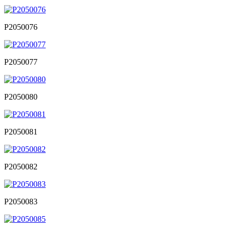
P2050076
P2050077
P2050080
P2050081
P2050082
P2050083