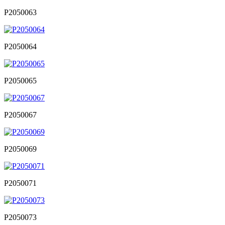
P2050063
P2050064
P2050065
P2050067
P2050069
P2050071
P2050073