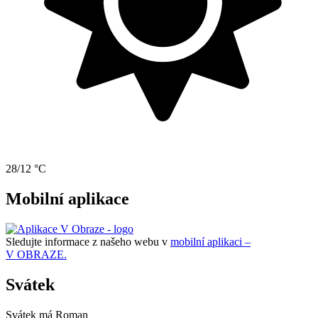
28/12 °C
Mobilní aplikace
Sledujte informace z našeho webu v
mobilní aplikaci –
V OBRAZE.
Svátek
Svátek má
Roman