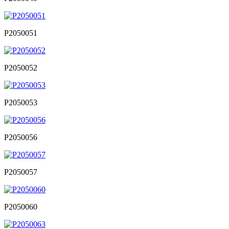
P2050051
P2050052
P2050053
P2050056
P2050057
P2050060