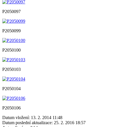
P2050097
P2050099
P2050100
P2050103
P2050104
P2050106
Datum vložení:
13. 2. 2014 11:48
Datum poslední aktualizace:
25. 2. 2016 18:57