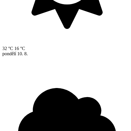
32 °C
16 °C
pondělí
10. 8.