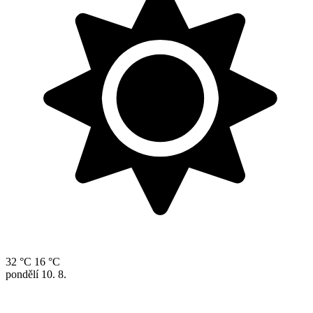
32 °C
16 °C
pondělí
10. 8.