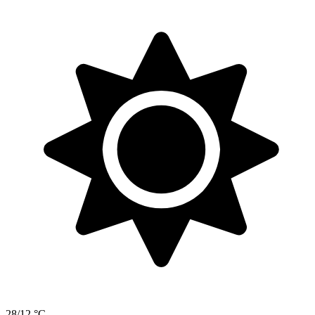
28/12 °C