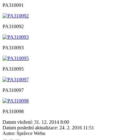
PA310091
PA310092
PA310093
PA310095
PA310097
PA310098
Datum vložení:
31. 12. 2014 8:00
Datum poslední aktualizace:
24. 2. 2016 11:51
Autor:
Správce Webu