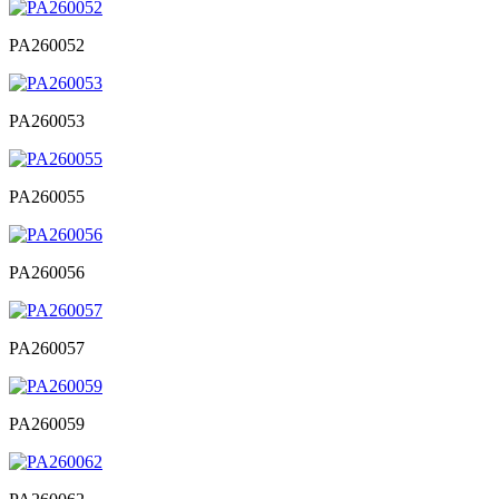
PA260052
PA260053
PA260055
PA260056
PA260057
PA260059