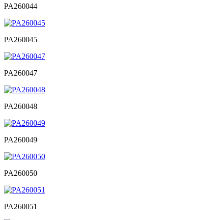
PA260044
PA260045
PA260047
PA260048
PA260049
PA260050
PA260051