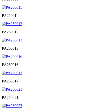
PA260011
PA260012
PA260013
PA260016
PA260017
PA260021