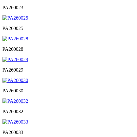
PA260023
PA260025
PA260028
PA260029
PA260030
PA260032
PA260033