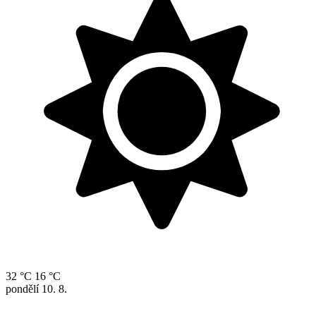
32 °C
16 °C
pondělí
10. 8.