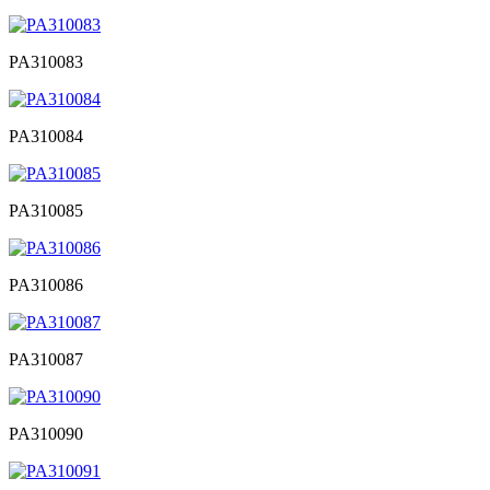
PA310083
PA310084
PA310085
PA310086
PA310087
PA310090