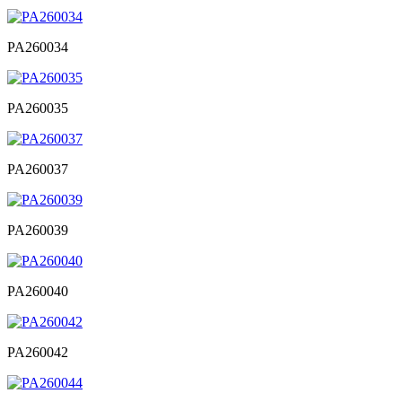
PA260034
PA260035
PA260037
PA260039
PA260040
PA260042