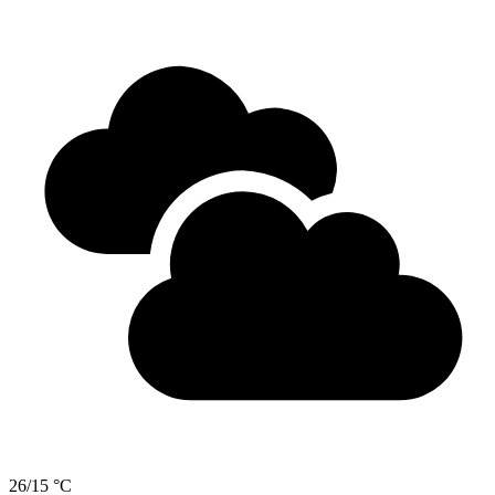
26/15 °C