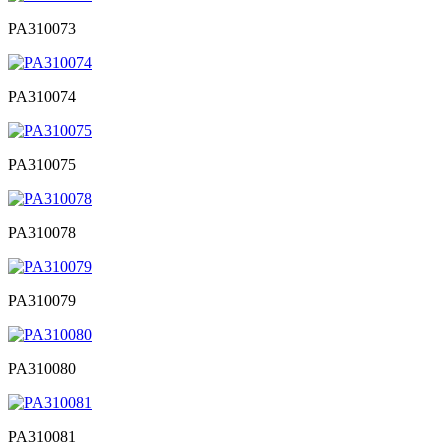
PA310073
PA310074
PA310075
PA310078
PA310079
PA310080
PA310081